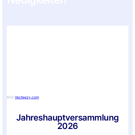
Bild:
Vecteezy.com
Jahreshauptversammlung
2026