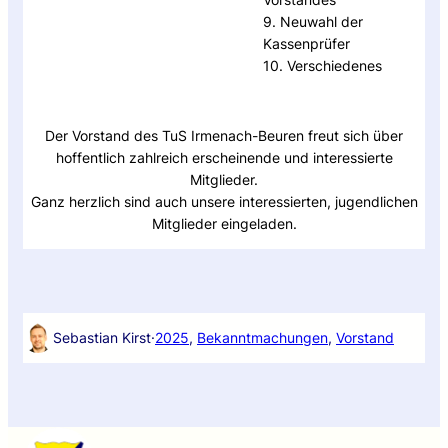
9. Neuwahl der
Kassenprüfer
10. Verschiedenes
Der Vorstand des TuS Irmenach-Beuren freut sich über
hoffentlich zahlreich erscheinende und interessierte
Mitglieder.
Ganz herzlich sind auch unsere interessierten, jugendlichen
Mitglieder eingeladen.
Sebastian Kirst
·
2025
, 
Bekanntmachungen
, 
Vorstand