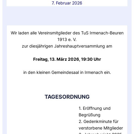
7. Februar 2026
Wir laden alle Vereinsmitglieder des TuS Irmenach-Beuren
1913 e. V.
zur diesjährigen Jahreshauptversammlung am
Freitag, 13. März 2026, 19:30 Uhr
in den kleinen Gemeindesaal in Irmenach ein.
TAGESORDNUNG
1. Eröffnung und
Begrüßung
2. Gedenkminute für
verstorbene Mitglieder