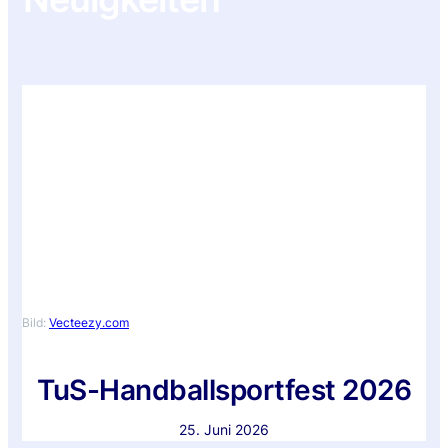
Bild:
Vecteezy.com
TuS-Handballsportfest 2026
25. Juni 2026