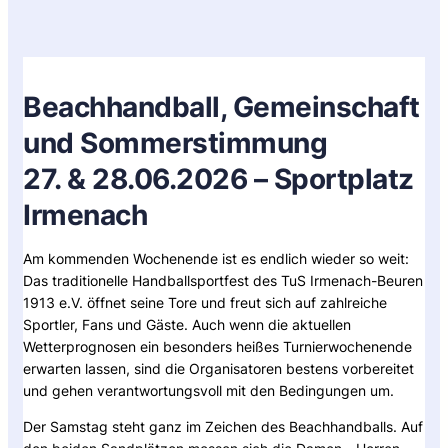
Beachhandball, Gemeinschaft
und Sommerstimmung
27. & 28.06.2026 – Sportplatz
Irmenach
Am kommenden Wochenende ist es endlich wieder so weit:
Das traditionelle Handballsportfest des TuS Irmenach-Beuren
1913 e.V. öffnet seine Tore und freut sich auf zahlreiche
Sportler, Fans und Gäste. Auch wenn die aktuellen
Wetterprognosen ein besonders heißes Turnierwochenende
erwarten lassen, sind die Organisatoren bestens vorbereitet
und gehen verantwortungsvoll mit den Bedingungen um.
Der Samstag steht ganz im Zeichen des Beachhandballs. Auf