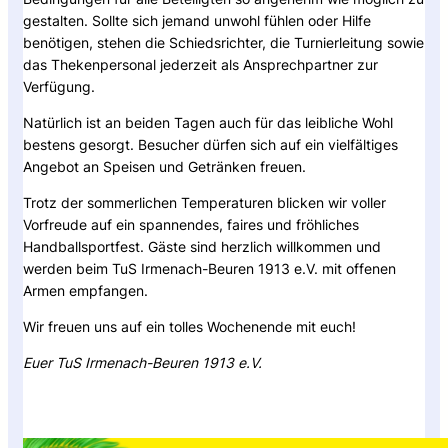
gestalten. Sollte sich jemand unwohl fühlen oder Hilfe
benötigen, stehen die Schiedsrichter, die Turnierleitung sowie
das Thekenpersonal jederzeit als Ansprechpartner zur
Verfügung.
Natürlich ist an beiden Tagen auch für das leibliche Wohl
bestens gesorgt. Besucher dürfen sich auf ein vielfältiges
Angebot an Speisen und Getränken freuen.
Trotz der sommerlichen Temperaturen blicken wir voller
Vorfreude auf ein spannendes, faires und fröhliches
Handballsportfest. Gäste sind herzlich willkommen und
werden beim TuS Irmenach-Beuren 1913 e.V. mit offenen
Armen empfangen.
Wir freuen uns auf ein tolles Wochenende mit euch!
Euer TuS Irmenach-Beuren 1913 e.V.