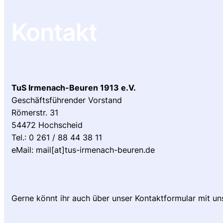
Kontakt
TuS Irmenach-Beuren 1913 e.V.
Geschäftsführender Vorstand
Römerstr. 31
54472 Hochscheid
Tel.: 0 261 / 88 44 38 11
eMail: mail[at]tus-irmenach-beuren.de
Gerne könnt ihr auch über unser Kontaktformular mit un