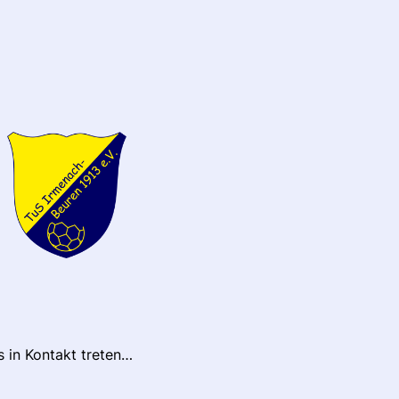
s in Kontakt treten…