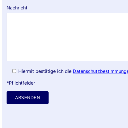
Nachricht
Hiermit bestätige ich die
Datenschutzbestimmunge
*Pflichtfelder