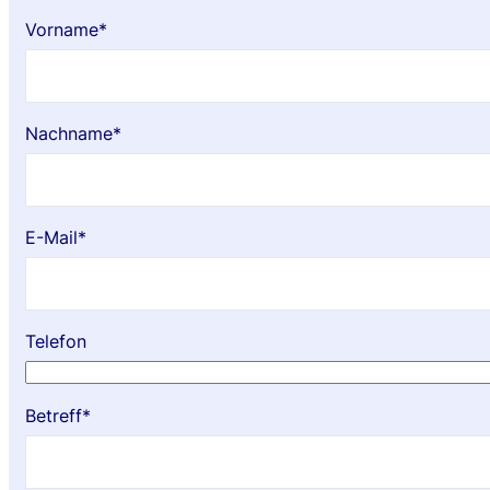
Vorname*
Nachname*
E-Mail*
Telefon
Betreff*