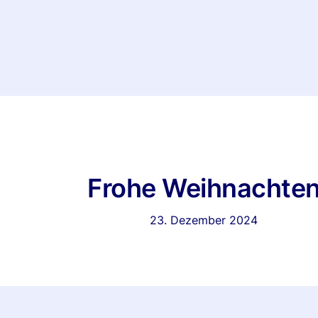
Frohe Weihnachte
23. Dezember 2024