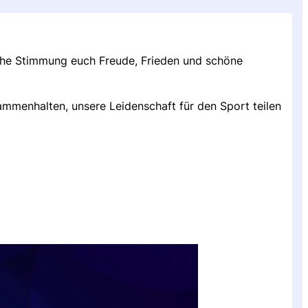
iche Stimmung euch Freude, Frieden und schöne
menhalten, unsere Leidenschaft für den Sport teilen