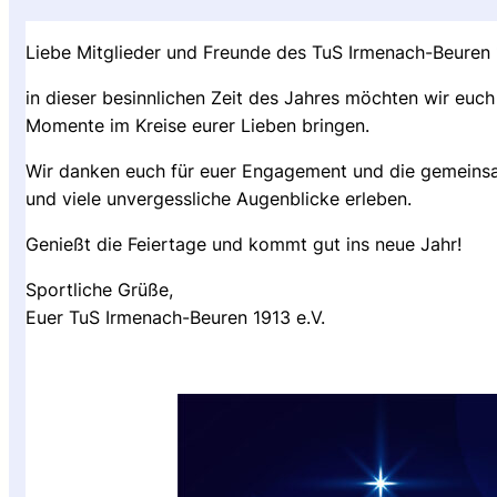
Liebe Mitglieder und Freunde des TuS Irmenach-Beuren 1
in dieser besinnlichen Zeit des Jahres möchten wir eu
Momente im Kreise eurer Lieben bringen.
Wir danken euch für euer Engagement und die gemeinsa
und viele unvergessliche Augenblicke erleben.
Genießt die Feiertage und kommt gut ins neue Jahr!
Sportliche Grüße,
Euer TuS Irmenach-Beuren 1913 e.V.