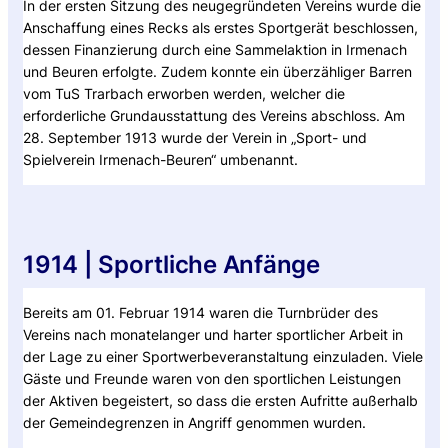
In der ersten Sitzung des neugegründeten Vereins wurde die
Anschaffung eines Recks als erstes Sportgerät beschlossen,
dessen Finanzierung durch eine Sammelaktion in Irmenach
und Beuren erfolgte. Zudem konnte ein überzähliger Barren
vom TuS Trarbach erworben werden, welcher die
erforderliche Grundausstattung des Vereins abschloss. Am
28. September 1913 wurde der Verein in „Sport- und
Spielverein Irmenach-Beuren“ umbenannt.
1914 | Sportliche Anfänge
Bereits am 01. Februar 1914 waren die Turnbrüder des
Vereins nach monatelanger und harter sportlicher Arbeit in
der Lage zu einer Sportwerbeveranstaltung einzuladen. Viele
Gäste und Freunde waren von den sportlichen Leistungen
der Aktiven begeistert, so dass die ersten Aufritte außerhalb
der Gemeindegrenzen in Angriff genommen wurden.