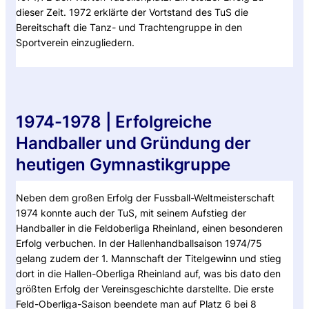
dieser Zeit. 1972 erklärte der Vortstand des TuS die
Bereitschaft die Tanz- und Trachtengruppe in den
Sportverein einzugliedern.
1974-1978 | Erfolgreiche
Handballer und Gründung der
heutigen Gymnastikgruppe
Neben dem großen Erfolg der Fussball-Weltmeisterschaft
1974 konnte auch der TuS, mit seinem Aufstieg der
Handballer in die Feldoberliga Rheinland, einen besonderen
Erfolg verbuchen. In der Hallenhandballsaison 1974/75
gelang zudem der 1. Mannschaft der Titelgewinn und stieg
dort in die Hallen-Oberliga Rheinland auf, was bis dato den
größten Erfolg der Vereinsgeschichte darstellte. Die erste
Feld-Oberliga-Saison beendete man auf Platz 6 bei 8