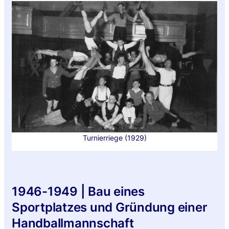
Turnierriege (1929)
1946-1949 | Bau eines
Sportplatzes und Gründung einer
Handballmannschaft