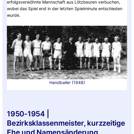
erfolgsverwöhnte Mannschaft aus Lötzbeuren verbuchen,
wobei das Spiel erst in der letzten Spielminute entschieden
wurde.
Handballer (1948)
1950-1954 |
Bezirksklassenmeister, kurzzeitige
Ehe und Namensänderung