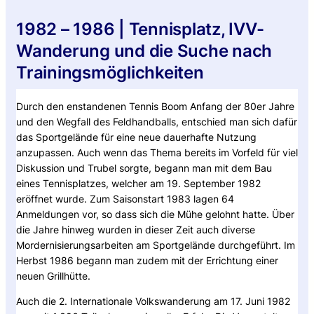
1982 – 1986 | Tennisplatz, IVV-
Wanderung und die Suche nach
Trainingsmöglichkeiten
Durch den enstandenen Tennis Boom Anfang der 80er Jahre
und den Wegfall des Feldhandballs, entschied man sich dafür
das Sportgelände für eine neue dauerhafte Nutzung
anzupassen. Auch wenn das Thema bereits im Vorfeld für viel
Diskussion und Trubel sorgte, begann man mit dem Bau
eines Tennisplatzes, welcher am 19. September 1982
eröffnet wurde. Zum Saisonstart 1983 lagen 64
Anmeldungen vor, so dass sich die Mühe gelohnt hatte. Über
die Jahre hinweg wurden in dieser Zeit auch diverse
Mordernisierungsarbeiten am Sportgelände durchgeführt. Im
Herbst 1986 begann man zudem mit der Errichtung einer
neuen Grillhütte.
Auch die 2. Internationale Volkswanderung am 17. Juni 1982