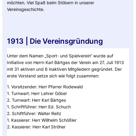
möchten. Viel Spaß beim Stöbern in unserer
Vereinsgeschichte.
1913 | Die Vereinsgründung
Unter dem Namen „Sport- und Spielverein“ wurde auf
Initiative von Herrn Karl Bärtges der Verein am 27. Juli 1913
mit 31 aktiven und 6 inaktiven Mitgliedern gegründet. Der
erste Vorstand setze sich wie folgt zusammen:
1. Vorsitzender: Herr Pfarrer Rodewald
1. Turnwart: Herr Lehrer Göbel
2. Turnwart: Herr Karl Bärtges
1. Schriftführer: Herr Ed. Schuch
2. Schiftführer: Walter Reitz
1. Kassierer: Herr Willhelm Schößler
2. Kassierer: Herr Karl Ströher