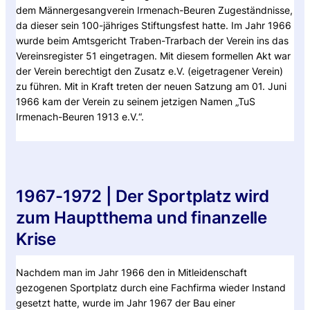
dem Männergesangverein Irmenach-Beuren Zugeständnisse,
da dieser sein 100-jähriges Stiftungsfest hatte. Im Jahr 1966
wurde beim Amtsgericht Traben-Trarbach der Verein ins das
Vereinsregister 51 eingetragen. Mit diesem formellen Akt war
der Verein berechtigt den Zusatz e.V. (eigetragener Verein)
zu führen. Mit in Kraft treten der neuen Satzung am 01. Juni
1966 kam der Verein zu seinem jetzigen Namen „TuS
Irmenach-Beuren 1913 e.V.“.
1967-1972 | Der Sportplatz wird
zum Hauptthema und finanzelle
Krise
Nachdem man im Jahr 1966 den in Mitleidenschaft
gezogenen Sportplatz durch eine Fachfirma wieder Instand
gesetzt hatte, wurde im Jahr 1967 der Bau einer