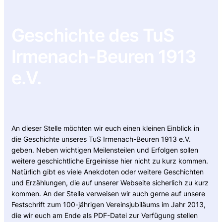
Geschichte des TuS
Irmenach-Beuren 1913
e.V.
An dieser Stelle möchten wir euch einen kleinen Einblick in
die Geschichte unseres TuS Irmenach-Beuren 1913 e.V.
geben. Neben wichtigen Meilensteilen und Erfolgen sollen
weitere geschichtliche Ergeinisse hier nicht zu kurz kommen.
Natürlich gibt es viele Anekdoten oder weitere Geschichten
und Erzählungen, die auf unserer Webseite sicherlich zu kurz
kommen. An der Stelle verweisen wir auch gerne auf unsere
Festschrift zum 100-jährigen Vereinsjubiläums im Jahr 2013,
die wir euch am Ende als PDF-Datei zur Verfügung stellen