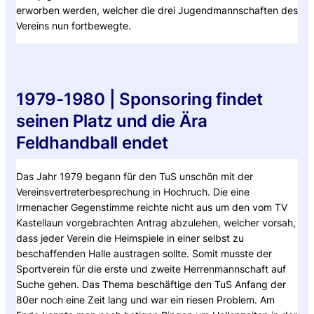
erworben werden, welcher die drei Jugendmannschaften des
Vereins nun fortbewegte.
1979-1980 | Sponsoring findet
seinen Platz und die Ära
Feldhandball endet
Das Jahr 1979 begann für den TuS unschön mit der
Vereinsvertreterbesprechung in Hochruch. Die eine
Irmenacher Gegenstimme reichte nicht aus um den vom TV
Kastellaun vorgebrachten Antrag abzulehen, welcher vorsah,
dass jeder Verein die Heimspiele in einer selbst zu
beschaffenden Halle austragen sollte. Somit musste der
Sportverein für die erste und zweite Herrenmannschaft auf
Suche gehen. Das Thema beschäftige den TuS Anfang der
80er noch eine Zeit lang und war ein riesen Problem. Am